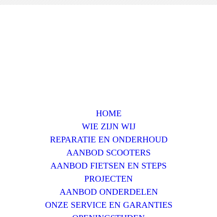
HOME
WIE ZIJN WIJ
REPARATIE EN ONDERHOUD
AANBOD SCOOTERS
AANBOD FIETSEN EN STEPS
PROJECTEN
AANBOD ONDERDELEN
ONZE SERVICE EN GARANTIES