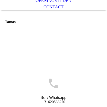
OPENINGSTIJDEN
CONTACT
Tomos
Bel / Whatsapp
+31620538270