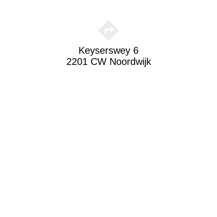
Keyserswey 6
2201 CW Noordwijk